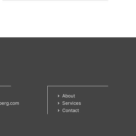
About
berg.com
Services
Contact