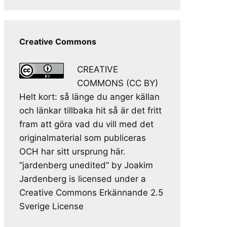
Creative Commons
CREATIVE
COMMONS (CC BY)
Helt kort: så länge du anger källan
och länkar tillbaka hit så är det fritt
fram att göra vad du vill med det
originalmaterial som publiceras
OCH har sitt ursprung här.
”jardenberg unedited” by Joakim
Jardenberg is licensed under a
Creative Commons Erkännande 2.5
Sverige License