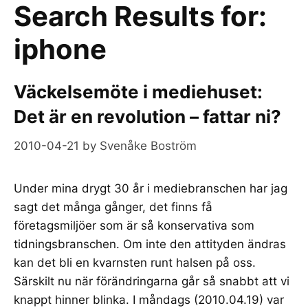
Search Results for:
iphone
Väckelsemöte i mediehuset:
Det är en revolution – fattar ni?
2010-04-21
by
Svenåke Boström
Under mina drygt 30 år i mediebranschen har jag
sagt det många gånger, det finns få
företagsmiljöer som är så konservativa som
tidningsbranschen. Om inte den attityden ändras
kan det bli en kvarnsten runt halsen på oss.
Särskilt nu när förändringarna går så snabbt att vi
knappt hinner blinka. I måndags (2010.04.19) var