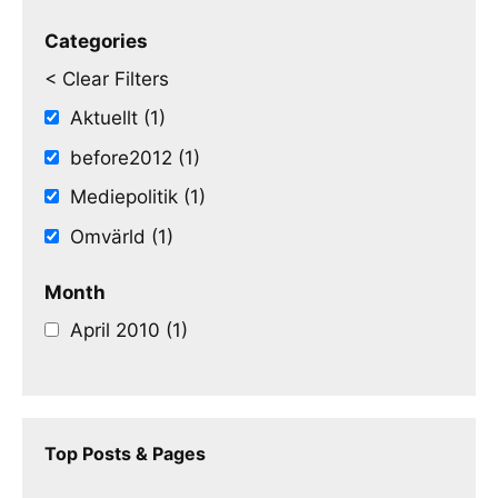
Categories
< Clear Filters
Aktuellt (1)
before2012 (1)
Mediepolitik (1)
Omvärld (1)
Month
April 2010 (1)
Top Posts & Pages