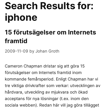
Search Results for:
iphone
15 förutsägelser om Internets
framtid
2009-11-09
by
Johan Groth
Cameron Chapman dristar sig att göra 15
förutsägelser om Internets framtid inom
kommande femårsperiod. Enligt Chapman har vi
tre viktiga drivkrafter som verkar: utvecklingen av
hårdvara, utveckling av mjukvara och ökad
acceptans för nya lösningar (t.ex. inom den
sociala webben). Redan här vill jag göra tillägget