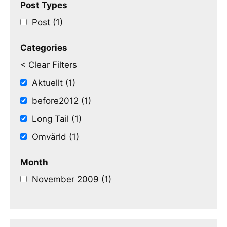
Post Types
Post (1)
Categories
< Clear Filters
Aktuellt (1)
before2012 (1)
Long Tail (1)
Omvärld (1)
Month
November 2009 (1)