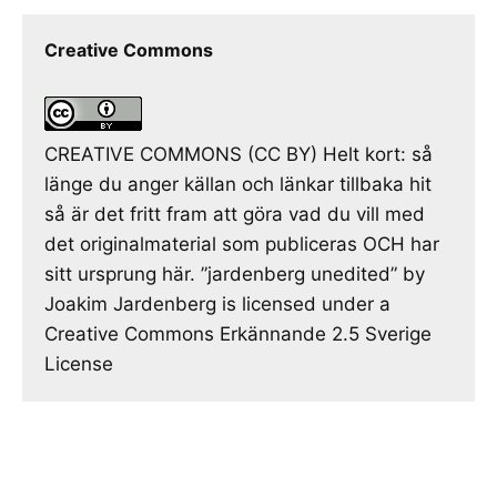
Creative Commons
CREATIVE COMMONS (CC BY) Helt kort: så
länge du anger källan och länkar tillbaka hit
så är det fritt fram att göra vad du vill med
det originalmaterial som publiceras OCH har
sitt ursprung här. ”jardenberg unedited” by
Joakim Jardenberg is licensed under a
Creative Commons Erkännande 2.5 Sverige
License