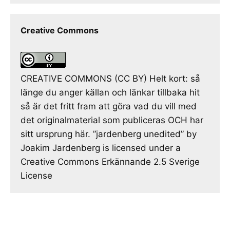
Creative Commons
CREATIVE COMMONS (CC BY) Helt kort: så
länge du anger källan och länkar tillbaka hit
så är det fritt fram att göra vad du vill med
det originalmaterial som publiceras OCH har
sitt ursprung här. ”jardenberg unedited” by
Joakim Jardenberg is licensed under a
Creative Commons Erkännande 2.5 Sverige
License