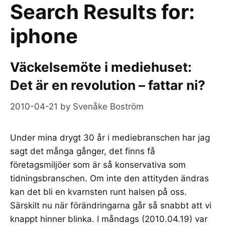
Search Results for:
iphone
Väckelsemöte i mediehuset:
Det är en revolution – fattar ni?
2010-04-21
by
Svenåke Boström
Under mina drygt 30 år i mediebranschen har jag
sagt det många gånger, det finns få
företagsmiljöer som är så konservativa som
tidningsbranschen. Om inte den attityden ändras
kan det bli en kvarnsten runt halsen på oss.
Särskilt nu när förändringarna går så snabbt att vi
knappt hinner blinka. I måndags (2010.04.19) var