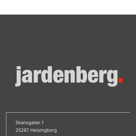
Skansgatan 1
25267 Helsingborg