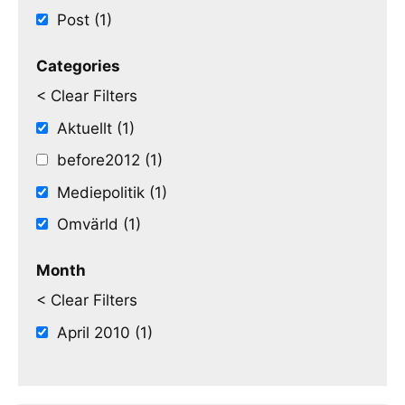
Post (1)
Categories
< Clear Filters
Aktuellt (1)
before2012 (1)
Mediepolitik (1)
Omvärld (1)
Month
< Clear Filters
April 2010 (1)