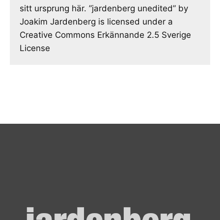
sitt ursprung här. ”jardenberg unedited” by
Joakim Jardenberg is licensed under a
Creative Commons Erkännande 2.5 Sverige
License