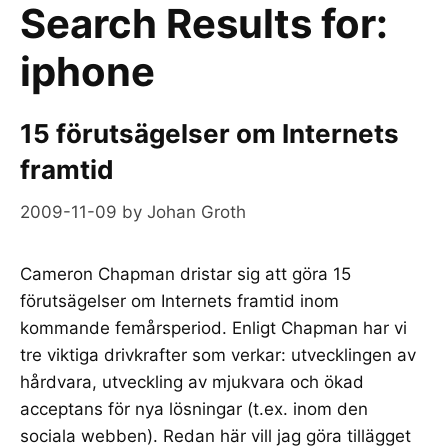
Search Results for:
iphone
15 förutsägelser om Internets
framtid
2009-11-09
by
Johan Groth
Cameron Chapman dristar sig att göra 15
förutsägelser om Internets framtid inom
kommande femårsperiod. Enligt Chapman har vi
tre viktiga drivkrafter som verkar: utvecklingen av
hårdvara, utveckling av mjukvara och ökad
acceptans för nya lösningar (t.ex. inom den
sociala webben). Redan här vill jag göra tillägget