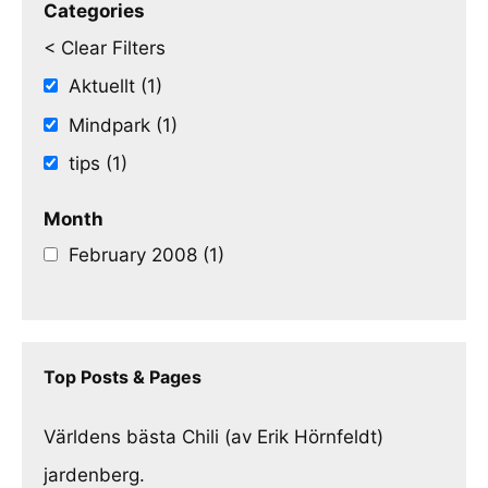
Categories
< Clear Filters
Aktuellt (1)
Mindpark (1)
tips (1)
Month
February 2008 (1)
Top Posts & Pages
Världens bästa Chili (av Erik Hörnfeldt)
jardenberg.