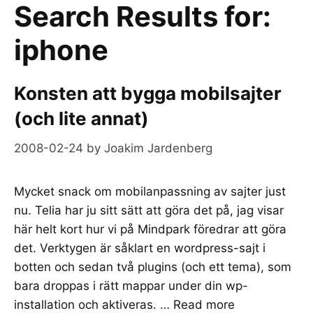
Search Results for:
iphone
Konsten att bygga mobilsajter
(och lite annat)
2008-02-24
by
Joakim Jardenberg
Mycket snack om mobilanpassning av sajter just
nu. Telia har ju sitt sätt att göra det på, jag visar
här helt kort hur vi på Mindpark föredrar att göra
det. Verktygen är såklart en wordpress-sajt i
botten och sedan två plugins (och ett tema), som
bara droppas i rätt mappar under din wp-
installation och aktiveras. …
Read more