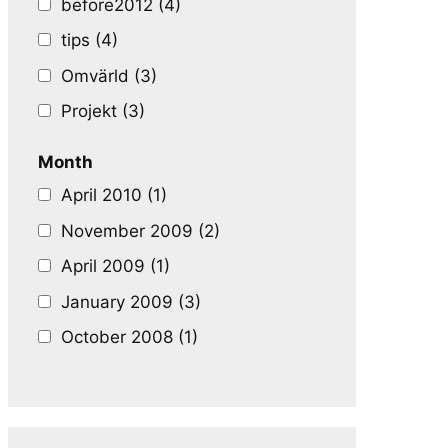
before2012 (4)
tips (4)
Omvärld (3)
Projekt (3)
Month
April 2010 (1)
November 2009 (2)
April 2009 (1)
January 2009 (3)
October 2008 (1)