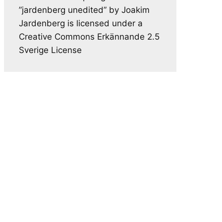
”jardenberg unedited” by Joakim
Jardenberg is licensed under a
Creative Commons Erkännande 2.5
Sverige License