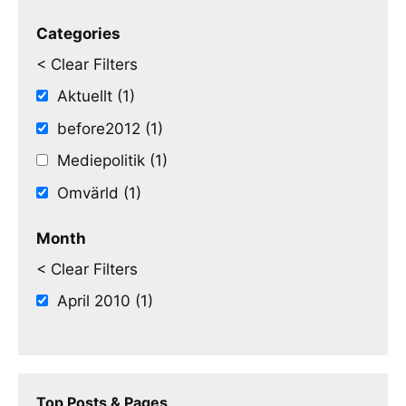
Categories
< Clear Filters
Aktuellt (1)
before2012 (1)
Mediepolitik (1)
Omvärld (1)
Month
< Clear Filters
April 2010 (1)
Top Posts & Pages