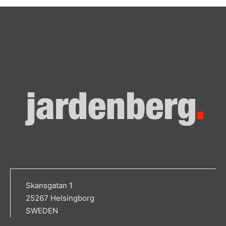
Skansgatan 1
25267 Helsingborg
SWEDEN