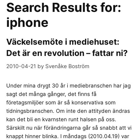
Search Results for:
iphone
Väckelsemöte i mediehuset:
Det är en revolution – fattar ni?
2010-04-21
by
Svenåke Boström
Under mina drygt 30 år i mediebranschen har jag
sagt det många gånger, det finns få
företagsmiljöer som är så konservativa som
tidningsbranschen. Om inte den attityden ändras
kan det bli en kvarnsten runt halsen på oss.
Särskilt nu när förändringarna går så snabbt att vi
knappt hinner blinka. I måndags (2010.04.19) var