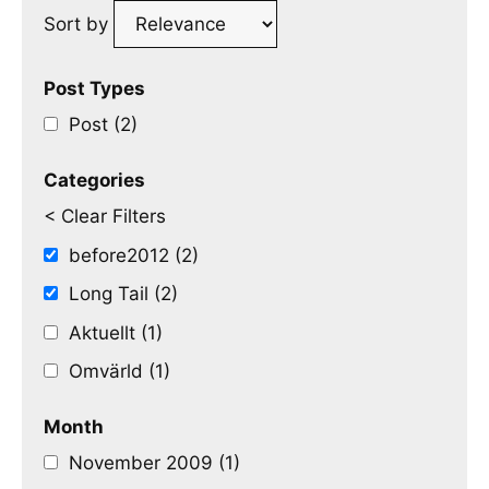
Sort by
Post Types
Post (2)
Categories
< Clear Filters
before2012 (2)
Long Tail (2)
Aktuellt (1)
Omvärld (1)
Month
November 2009 (1)