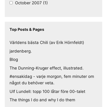
October 2007 (1)
Top Posts & Pages
Världens bästa Chili (av Erik Hörnfeldt)
jardenberg.
Blog
The Dunning-Kruger effect, illustrated.
#ensakidag - varje morgon, fem minuter om
något du behöver veta.
Ulf Lundell: topp 100 låtar före 00-talet
The things I do and why I do them