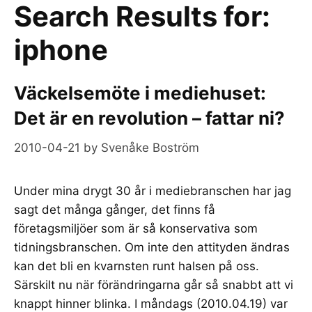
Search Results for:
iphone
Väckelsemöte i mediehuset:
Det är en revolution – fattar ni?
2010-04-21
by
Svenåke Boström
Under mina drygt 30 år i mediebranschen har jag
sagt det många gånger, det finns få
företagsmiljöer som är så konservativa som
tidningsbranschen. Om inte den attityden ändras
kan det bli en kvarnsten runt halsen på oss.
Särskilt nu när förändringarna går så snabbt att vi
knappt hinner blinka. I måndags (2010.04.19) var