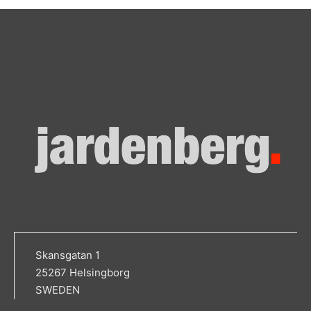
Skansgatan 1
25267 Helsingborg
SWEDEN