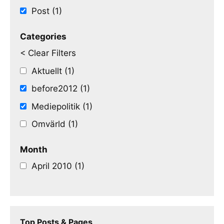
Post (1)
Categories
< Clear Filters
Aktuellt (1)
before2012 (1)
Mediepolitik (1)
Omvärld (1)
Month
April 2010 (1)
Top Posts & Pages