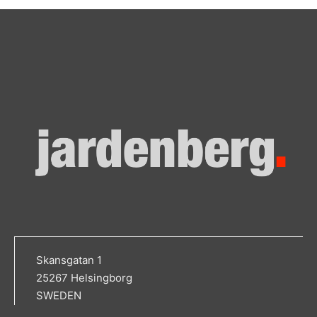
Skansgatan 1
25267 Helsingborg
SWEDEN