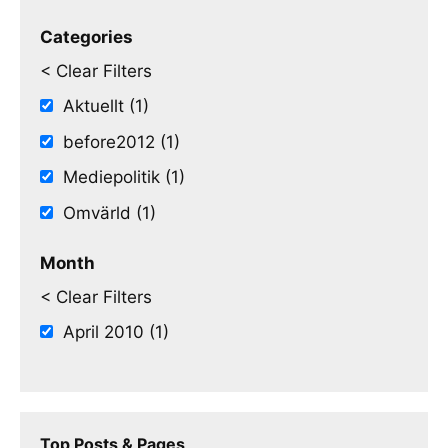
Categories
< Clear Filters
Aktuellt (1)
before2012 (1)
Mediepolitik (1)
Omvärld (1)
Month
< Clear Filters
April 2010 (1)
Top Posts & Pages