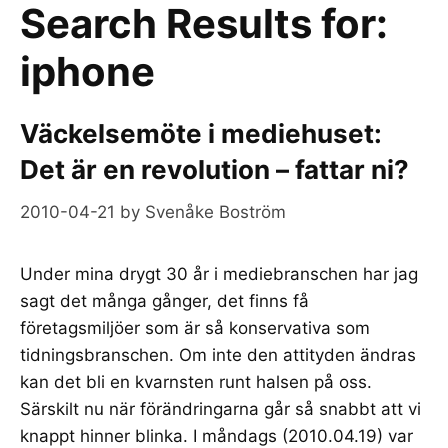
Search Results for:
iphone
Väckelsemöte i mediehuset:
Det är en revolution – fattar ni?
2010-04-21
by
Svenåke Boström
Under mina drygt 30 år i mediebranschen har jag
sagt det många gånger, det finns få
företagsmiljöer som är så konservativa som
tidningsbranschen. Om inte den attityden ändras
kan det bli en kvarnsten runt halsen på oss.
Särskilt nu när förändringarna går så snabbt att vi
knappt hinner blinka. I måndags (2010.04.19) var