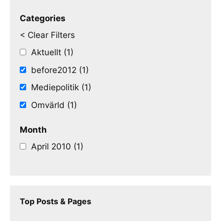
Categories
< Clear Filters
Aktuellt (1)
before2012 (1)
Mediepolitik (1)
Omvärld (1)
Month
April 2010 (1)
Top Posts & Pages