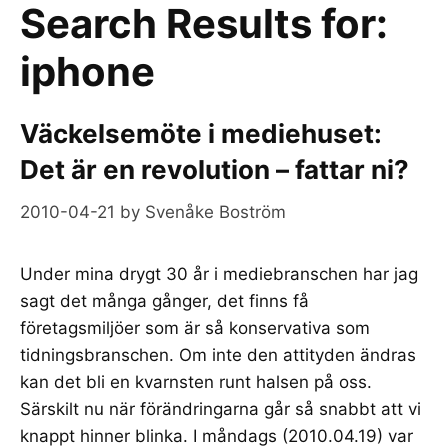
Search Results for:
iphone
Väckelsemöte i mediehuset:
Det är en revolution – fattar ni?
2010-04-21
by
Svenåke Boström
Under mina drygt 30 år i mediebranschen har jag
sagt det många gånger, det finns få
företagsmiljöer som är så konservativa som
tidningsbranschen. Om inte den attityden ändras
kan det bli en kvarnsten runt halsen på oss.
Särskilt nu när förändringarna går så snabbt att vi
knappt hinner blinka. I måndags (2010.04.19) var