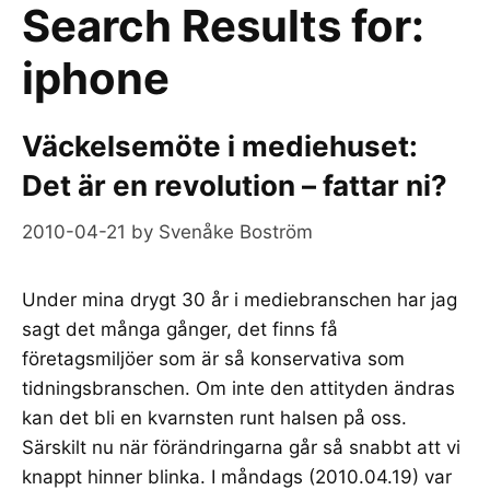
Search Results for:
iphone
Väckelsemöte i mediehuset:
Det är en revolution – fattar ni?
2010-04-21
by
Svenåke Boström
Under mina drygt 30 år i mediebranschen har jag
sagt det många gånger, det finns få
företagsmiljöer som är så konservativa som
tidningsbranschen. Om inte den attityden ändras
kan det bli en kvarnsten runt halsen på oss.
Särskilt nu när förändringarna går så snabbt att vi
knappt hinner blinka. I måndags (2010.04.19) var