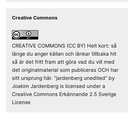
Creative Commons
CREATIVE COMMONS (CC BY) Helt kort: så
länge du anger källan och länkar tillbaka hit
så är det fritt fram att göra vad du vill med
det originalmaterial som publiceras OCH har
sitt ursprung här. ”jardenberg unedited” by
Joakim Jardenberg is licensed under a
Creative Commons Erkännande 2.5 Sverige
License