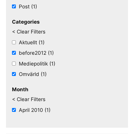
Post (1)
Categories
< Clear Filters
Aktuellt (1)
before2012 (1)
Mediepolitik (1)
Omvärld (1)
Month
< Clear Filters
April 2010 (1)