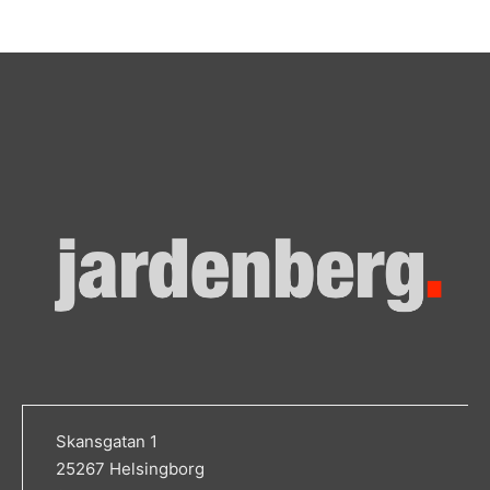
Skansgatan 1
25267 Helsingborg