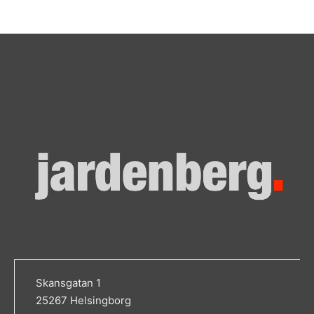
Skansgatan 1
25267 Helsingborg