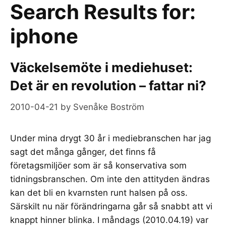
Search Results for:
iphone
Väckelsemöte i mediehuset:
Det är en revolution – fattar ni?
2010-04-21
by
Svenåke Boström
Under mina drygt 30 år i mediebranschen har jag
sagt det många gånger, det finns få
företagsmiljöer som är så konservativa som
tidningsbranschen. Om inte den attityden ändras
kan det bli en kvarnsten runt halsen på oss.
Särskilt nu när förändringarna går så snabbt att vi
knappt hinner blinka. I måndags (2010.04.19) var