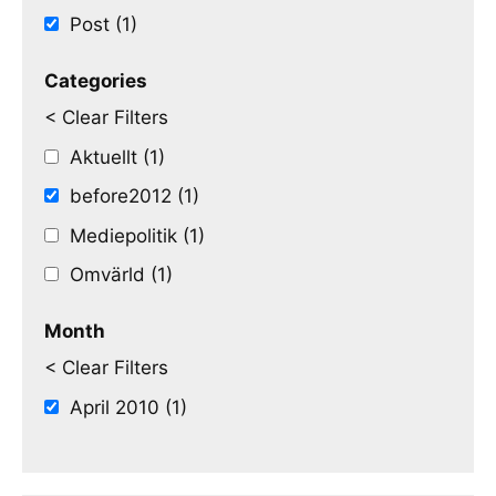
Post (1)
Categories
< Clear Filters
Aktuellt (1)
before2012 (1)
Mediepolitik (1)
Omvärld (1)
Month
< Clear Filters
April 2010 (1)