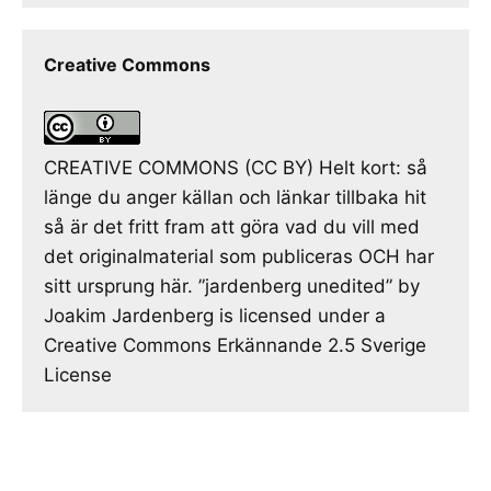
Creative Commons
CREATIVE COMMONS (CC BY) Helt kort: så
länge du anger källan och länkar tillbaka hit
så är det fritt fram att göra vad du vill med
det originalmaterial som publiceras OCH har
sitt ursprung här. ”jardenberg unedited” by
Joakim Jardenberg is licensed under a
Creative Commons Erkännande 2.5 Sverige
License