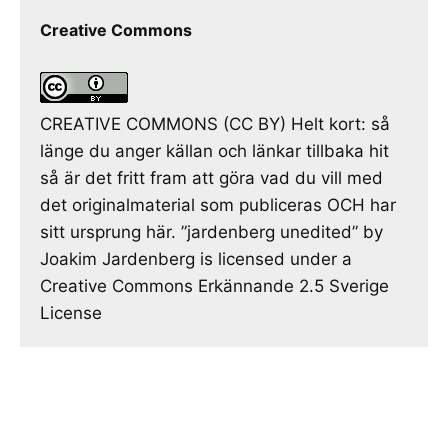
Creative Commons
CREATIVE COMMONS (CC BY) Helt kort: så
länge du anger källan och länkar tillbaka hit
så är det fritt fram att göra vad du vill med
det originalmaterial som publiceras OCH har
sitt ursprung här. ”jardenberg unedited” by
Joakim Jardenberg is licensed under a
Creative Commons Erkännande 2.5 Sverige
License