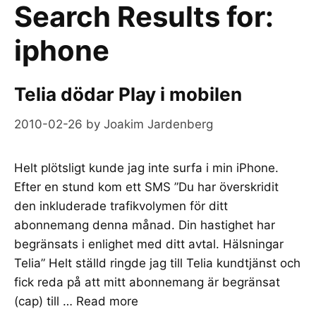
Search Results for:
iphone
Telia dödar Play i mobilen
2010-02-26
by
Joakim Jardenberg
Helt plötsligt kunde jag inte surfa i min iPhone.
Efter en stund kom ett SMS ”Du har överskridit
den inkluderade trafikvolymen för ditt
abonnemang denna månad. Din hastighet har
begränsats i enlighet med ditt avtal. Hälsningar
Telia” Helt ställd ringde jag till Telia kundtjänst och
fick reda på att mitt abonnemang är begränsat
(cap) till …
Read more