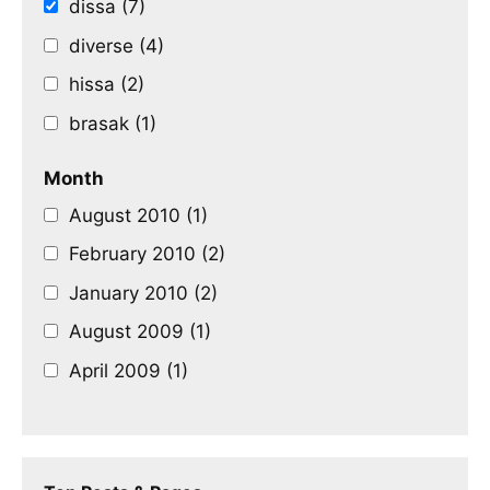
dissa (7)
diverse (4)
hissa (2)
brasak (1)
Month
August 2010 (1)
February 2010 (2)
January 2010 (2)
August 2009 (1)
April 2009 (1)