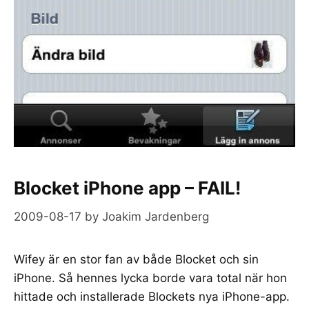
Blocket iPhone app – FAIL!
2009-08-17
by
Joakim Jardenberg
Wifey är en stor fan av både Blocket och sin
iPhone. Så hennes lycka borde vara total när hon
hittade och installerade Blockets nya iPhone-app.