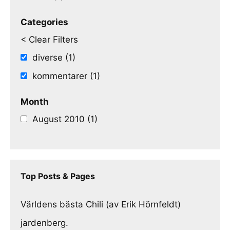
Categories
< Clear Filters
diverse (1)
kommentarer (1)
Month
August 2010 (1)
Top Posts & Pages
Världens bästa Chili (av Erik Hörnfeldt)
jardenberg.