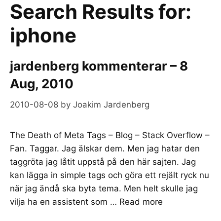
Search Results for:
iphone
jardenberg kommenterar – 8
Aug, 2010
2010-08-08
by
Joakim Jardenberg
The Death of Meta Tags – Blog – Stack Overflow –
Fan. Taggar. Jag älskar dem. Men jag hatar den
taggröta jag låtit uppstå på den här sajten. Jag
kan lägga in simple tags och göra ett rejält ryck nu
när jag ändå ska byta tema. Men helt skulle jag
vilja ha en assistent som …
Read more