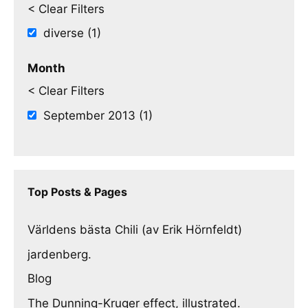
< Clear Filters
diverse (1)
Month
< Clear Filters
September 2013 (1)
Top Posts & Pages
Världens bästa Chili (av Erik Hörnfeldt)
jardenberg.
Blog
The Dunning-Kruger effect, illustrated.