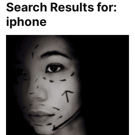
Search Results for:
iphone