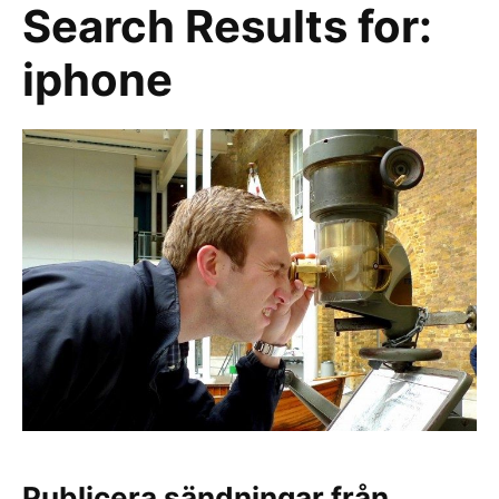
Search Results for:
iphone
Publicera sändningar från