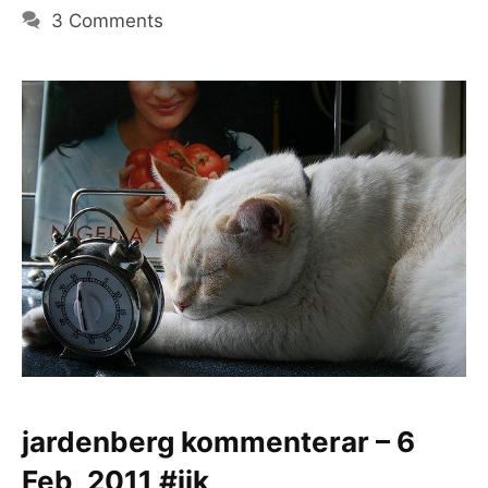
3 Comments
jardenberg kommenterar – 6
Feb, 2011 #jjk