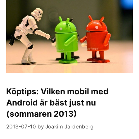
Köptips: Vilken mobil med
Android är bäst just nu
(sommaren 2013)
2013-07-10
by
Joakim Jardenberg