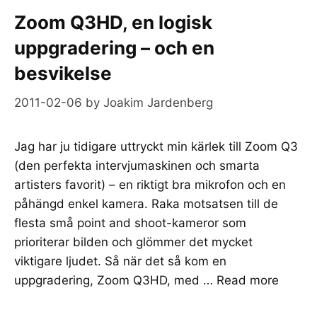
Zoom Q3HD, en logisk
uppgradering – och en
besvikelse
2011-02-06
by
Joakim Jardenberg
Jag har ju tidigare uttryckt min kärlek till Zoom Q3
(den perfekta intervjumaskinen och smarta
artisters favorit) – en riktigt bra mikrofon och en
påhängd enkel kamera. Raka motsatsen till de
flesta små point and shoot-kameror som
prioriterar bilden och glömmer det mycket
viktigare ljudet. Så när det så kom en
uppgradering, Zoom Q3HD, med …
Read more