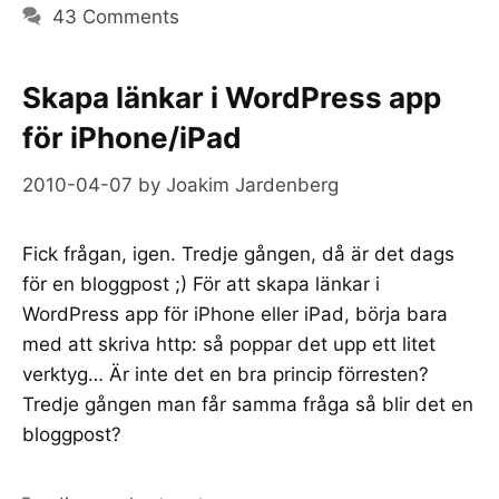
43 Comments
Skapa länkar i WordPress app
för iPhone/iPad
2010-04-07
by
Joakim Jardenberg
Fick frågan, igen. Tredje gången, då är det dags
för en bloggpost ;) För att skapa länkar i
WordPress app för iPhone eller iPad, börja bara
med att skriva http: så poppar det upp ett litet
verktyg… Är inte det en bra princip förresten?
Tredje gången man får samma fråga så blir det en
bloggpost?