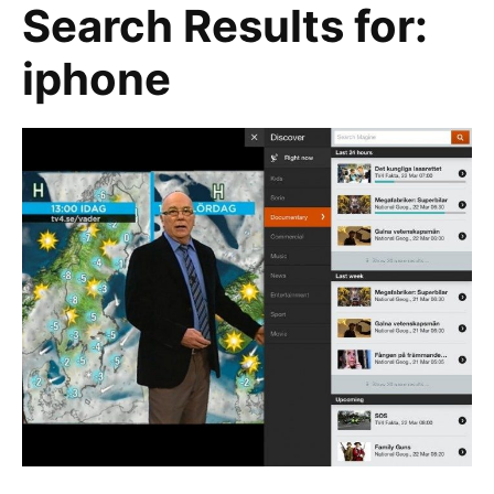
Search Results for:
iphone