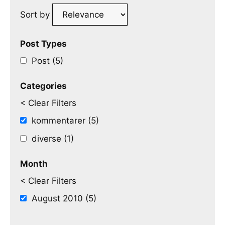
Sort by
Post Types
Post (5)
Categories
< Clear Filters
kommentarer (5)
diverse (1)
Month
< Clear Filters
August 2010 (5)