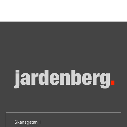
Skansgatan 1