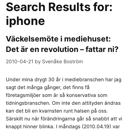
Search Results for:
iphone
Väckelsemöte i mediehuset:
Det är en revolution – fattar ni?
2010-04-21
by
Svenåke Boström
Under mina drygt 30 år i mediebranschen har jag
sagt det många gånger, det finns få
företagsmiljöer som är så konservativa som
tidningsbranschen. Om inte den attityden ändras
kan det bli en kvarnsten runt halsen på oss.
Särskilt nu när förändringarna går så snabbt att vi
knappt hinner blinka. I måndags (2010.04.19) var