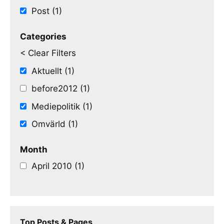
Post (1)
Categories
< Clear Filters
Aktuellt (1)
before2012 (1)
Mediepolitik (1)
Omvärld (1)
Month
April 2010 (1)
Top Posts & Pages