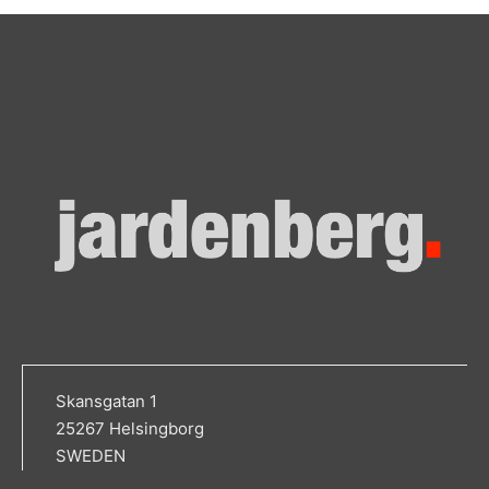
Skansgatan 1
25267 Helsingborg
SWEDEN