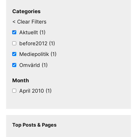
Categories
< Clear Filters
Aktuellt (1)
before2012 (1)
Mediepolitik (1)
Omvärld (1)
Month
April 2010 (1)
Top Posts & Pages