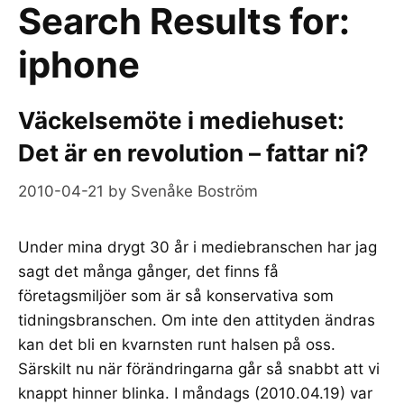
Search Results for:
iphone
Väckelsemöte i mediehuset:
Det är en revolution – fattar ni?
2010-04-21
by
Svenåke Boström
Under mina drygt 30 år i mediebranschen har jag
sagt det många gånger, det finns få
företagsmiljöer som är så konservativa som
tidningsbranschen. Om inte den attityden ändras
kan det bli en kvarnsten runt halsen på oss.
Särskilt nu när förändringarna går så snabbt att vi
knappt hinner blinka. I måndags (2010.04.19) var