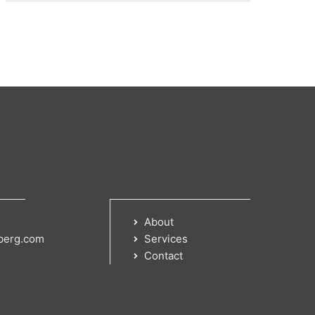
About
berg.com
Services
Contact