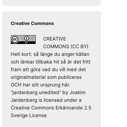
Creative Commons
CREATIVE
COMMONS (CC BY)
Helt kort: så länge du anger källan
och länkar tillbaka hit så är det fritt
fram att göra vad du vill med det
originalmaterial som publiceras
OCH har sitt ursprung här.
”jardenberg unedited” by Joakim
Jardenberg is licensed under a
Creative Commons Erkännande 2.5
Sverige License