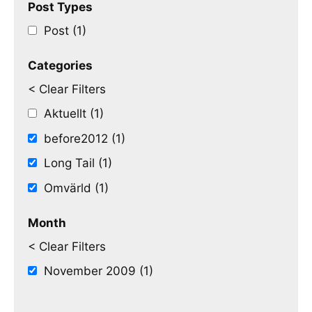
Post Types
Post (1)
Categories
< Clear Filters
Aktuellt (1)
before2012 (1)
Long Tail (1)
Omvärld (1)
Month
< Clear Filters
November 2009 (1)