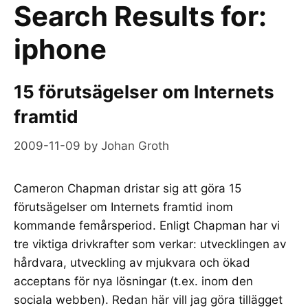
Search Results for:
iphone
15 förutsägelser om Internets
framtid
2009-11-09
by
Johan Groth
Cameron Chapman dristar sig att göra 15
förutsägelser om Internets framtid inom
kommande femårsperiod. Enligt Chapman har vi
tre viktiga drivkrafter som verkar: utvecklingen av
hårdvara, utveckling av mjukvara och ökad
acceptans för nya lösningar (t.ex. inom den
sociala webben). Redan här vill jag göra tillägget