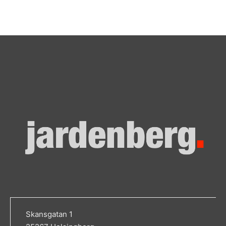
Skansgatan 1