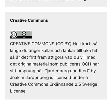
Creative Commons
CREATIVE COMMONS (CC BY) Helt kort: så
länge du anger källan och länkar tillbaka hit
så är det fritt fram att göra vad du vill med
det originalmaterial som publiceras OCH har
sitt ursprung här. ”jardenberg unedited” by
Joakim Jardenberg is licensed under a
Creative Commons Erkännande 2.5 Sverige
License