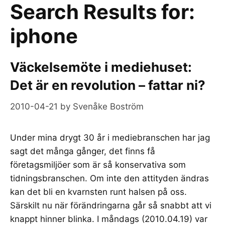
Search Results for:
iphone
Väckelsemöte i mediehuset:
Det är en revolution – fattar ni?
2010-04-21
by
Svenåke Boström
Under mina drygt 30 år i mediebranschen har jag
sagt det många gånger, det finns få
företagsmiljöer som är så konservativa som
tidningsbranschen. Om inte den attityden ändras
kan det bli en kvarnsten runt halsen på oss.
Särskilt nu när förändringarna går så snabbt att vi
knappt hinner blinka. I måndags (2010.04.19) var