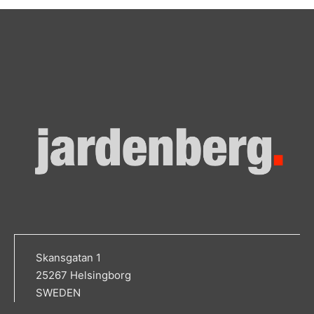
Skansgatan 1
25267 Helsingborg
SWEDEN