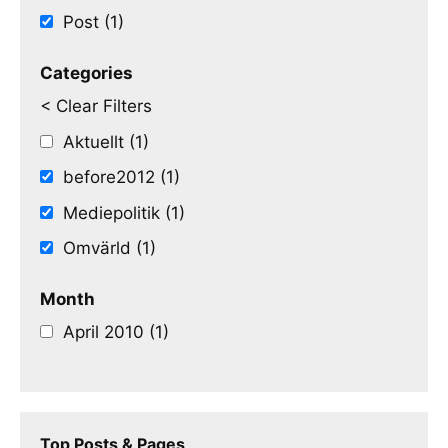
Post (1)
Categories
< Clear Filters
Aktuellt (1)
before2012 (1)
Mediepolitik (1)
Omvärld (1)
Month
April 2010 (1)
Top Posts & Pages