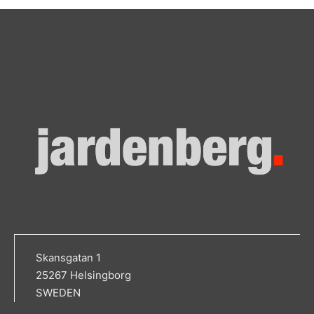
Skansgatan 1
25267 Helsingborg
SWEDEN