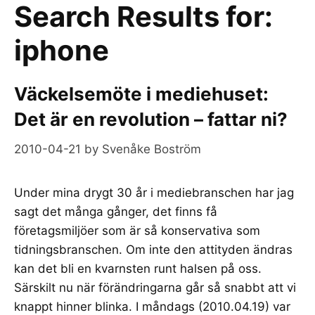
Search Results for:
iphone
Väckelsemöte i mediehuset:
Det är en revolution – fattar ni?
2010-04-21
by
Svenåke Boström
Under mina drygt 30 år i mediebranschen har jag
sagt det många gånger, det finns få
företagsmiljöer som är så konservativa som
tidningsbranschen. Om inte den attityden ändras
kan det bli en kvarnsten runt halsen på oss.
Särskilt nu när förändringarna går så snabbt att vi
knappt hinner blinka. I måndags (2010.04.19) var