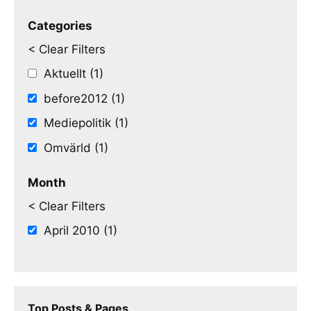
Categories
< Clear Filters
Aktuellt (1)
before2012 (1)
Mediepolitik (1)
Omvärld (1)
Month
< Clear Filters
April 2010 (1)
Top Posts & Pages