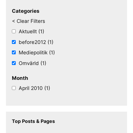
Categories
< Clear Filters
Aktuellt (1)
before2012 (1)
Mediepolitik (1)
Omvärld (1)
Month
April 2010 (1)
Top Posts & Pages