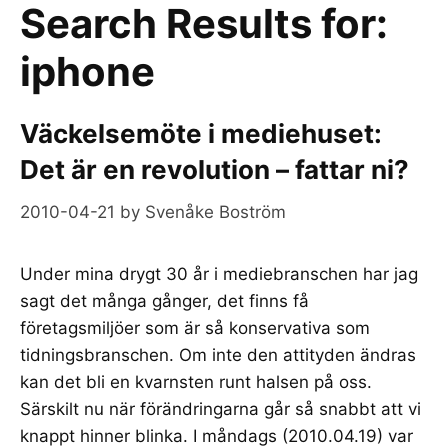
Search Results for:
iphone
Väckelsemöte i mediehuset:
Det är en revolution – fattar ni?
2010-04-21
by
Svenåke Boström
Under mina drygt 30 år i mediebranschen har jag
sagt det många gånger, det finns få
företagsmiljöer som är så konservativa som
tidningsbranschen. Om inte den attityden ändras
kan det bli en kvarnsten runt halsen på oss.
Särskilt nu när förändringarna går så snabbt att vi
knappt hinner blinka. I måndags (2010.04.19) var