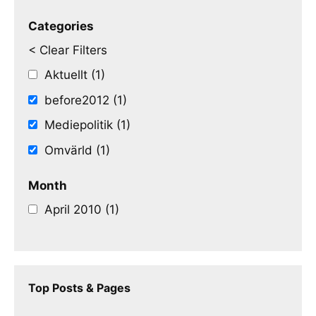
Categories
< Clear Filters
Aktuellt (1)
before2012 (1)
Mediepolitik (1)
Omvärld (1)
Month
April 2010 (1)
Top Posts & Pages