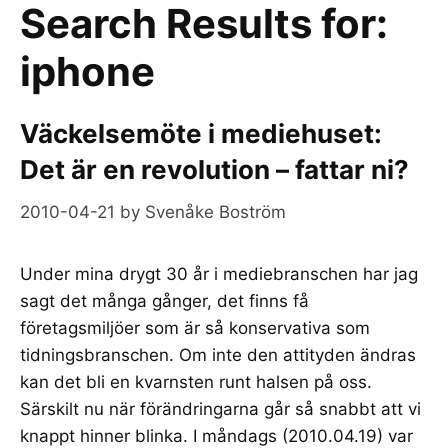
Search Results for:
iphone
Väckelsemöte i mediehuset:
Det är en revolution – fattar ni?
2010-04-21
by
Svenåke Boström
Under mina drygt 30 år i mediebranschen har jag
sagt det många gånger, det finns få
företagsmiljöer som är så konservativa som
tidningsbranschen. Om inte den attityden ändras
kan det bli en kvarnsten runt halsen på oss.
Särskilt nu när förändringarna går så snabbt att vi
knappt hinner blinka. I måndags (2010.04.19) var