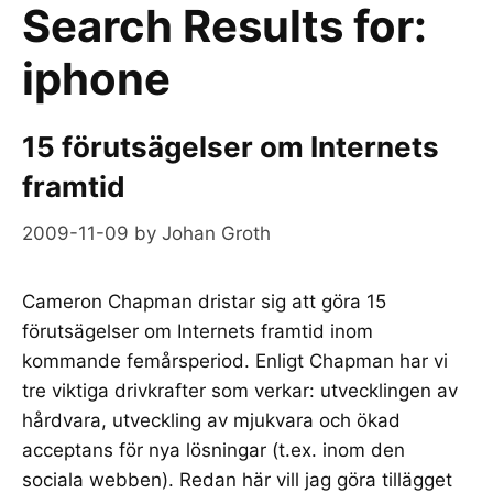
Search Results for:
iphone
15 förutsägelser om Internets
framtid
2009-11-09
by
Johan Groth
Cameron Chapman dristar sig att göra 15
förutsägelser om Internets framtid inom
kommande femårsperiod. Enligt Chapman har vi
tre viktiga drivkrafter som verkar: utvecklingen av
hårdvara, utveckling av mjukvara och ökad
acceptans för nya lösningar (t.ex. inom den
sociala webben). Redan här vill jag göra tillägget