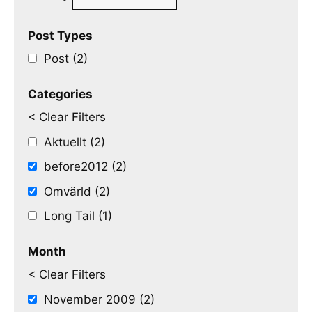
Post Types
Post (2)
Categories
< Clear Filters
Aktuellt (2)
before2012 (2)
Omvärld (2)
Long Tail (1)
Month
< Clear Filters
November 2009 (2)