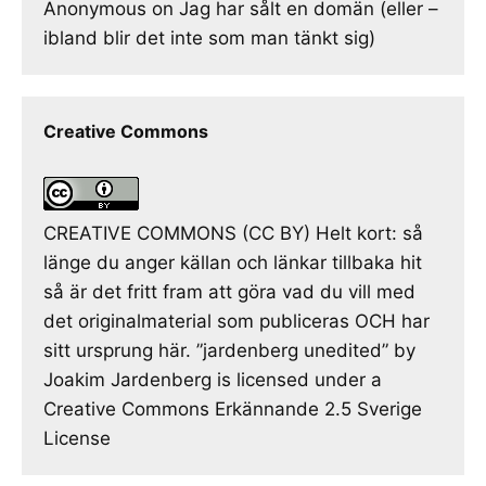
Anonymous
on
Jag har sålt en domän (eller –
ibland blir det inte som man tänkt sig)
Creative Commons
CREATIVE COMMONS (CC BY) Helt kort: så
länge du anger källan och länkar tillbaka hit
så är det fritt fram att göra vad du vill med
det originalmaterial som publiceras OCH har
sitt ursprung här. ”jardenberg unedited” by
Joakim Jardenberg is licensed under a
Creative Commons Erkännande 2.5 Sverige
License