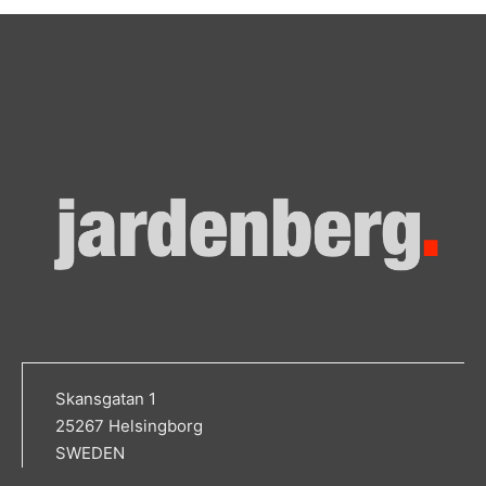
Skansgatan 1
25267 Helsingborg
SWEDEN