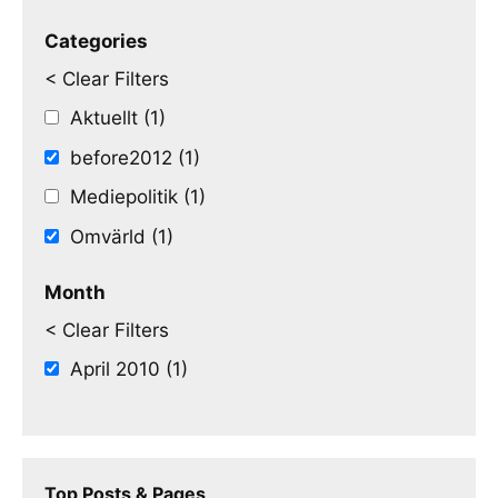
Categories
< Clear Filters
Aktuellt (1)
before2012 (1)
Mediepolitik (1)
Omvärld (1)
Month
< Clear Filters
April 2010 (1)
Top Posts & Pages