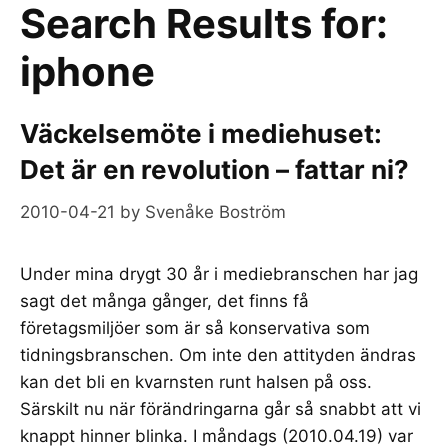
Search Results for:
iphone
Väckelsemöte i mediehuset:
Det är en revolution – fattar ni?
2010-04-21
by
Svenåke Boström
Under mina drygt 30 år i mediebranschen har jag
sagt det många gånger, det finns få
företagsmiljöer som är så konservativa som
tidningsbranschen. Om inte den attityden ändras
kan det bli en kvarnsten runt halsen på oss.
Särskilt nu när förändringarna går så snabbt att vi
knappt hinner blinka. I måndags (2010.04.19) var