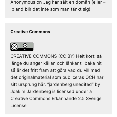
Anonymous
on
Jag har sålt en domän (eller –
ibland blir det inte som man tänkt sig)
Creative Commons
CREATIVE COMMONS (CC BY) Helt kort: så
länge du anger källan och länkar tillbaka hit
så är det fritt fram att göra vad du vill med
det originalmaterial som publiceras OCH har
sitt ursprung här. ”jardenberg unedited” by
Joakim Jardenberg is licensed under a
Creative Commons Erkännande 2.5 Sverige
License