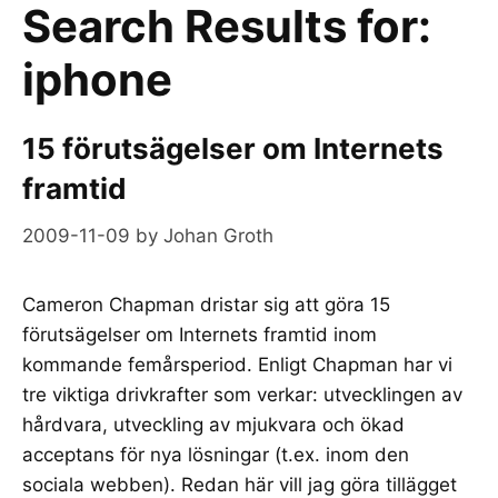
Search Results for:
iphone
15 förutsägelser om Internets
framtid
2009-11-09
by
Johan Groth
Cameron Chapman dristar sig att göra 15
förutsägelser om Internets framtid inom
kommande femårsperiod. Enligt Chapman har vi
tre viktiga drivkrafter som verkar: utvecklingen av
hårdvara, utveckling av mjukvara och ökad
acceptans för nya lösningar (t.ex. inom den
sociala webben). Redan här vill jag göra tillägget