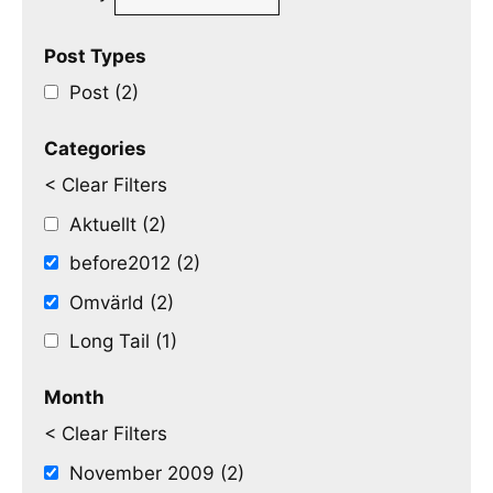
Post Types
Post (2)
Categories
< Clear Filters
Aktuellt (2)
before2012 (2)
Omvärld (2)
Long Tail (1)
Month
< Clear Filters
November 2009 (2)