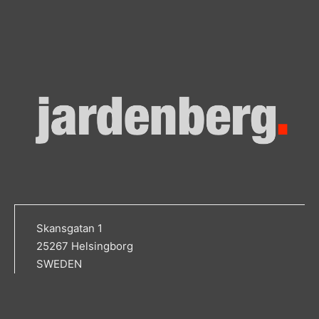
Skansgatan 1
25267 Helsingborg
SWEDEN