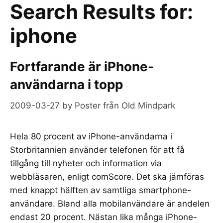
Search Results for:
iphone
Fortfarande är iPhone-
användarna i topp
2009-03-27
by
Poster från Old Mindpark
Hela 80 procent av iPhone-användarna i
Storbritannien använder telefonen för att få
tillgång till nyheter och information via
webbläsaren, enligt comScore. Det ska jämföras
med knappt hälften av samtliga smartphone-
användare. Bland alla mobilanvändare är andelen
endast 20 procent. Nästan lika många iPhone-