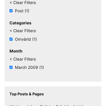
< Clear Filters
Post (1)
Categories
< Clear Filters
Omvärld (1)
Month
< Clear Filters
March 2009 (1)
Top Posts & Pages