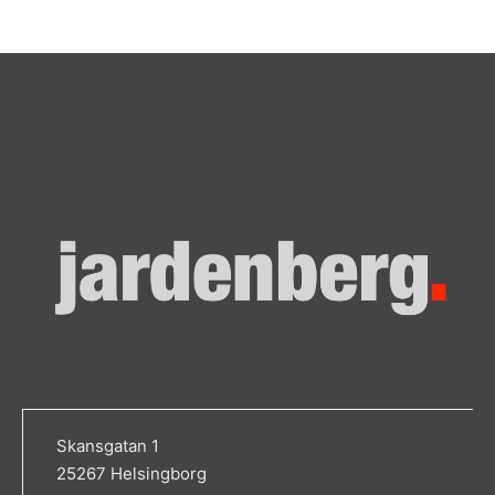
Skansgatan 1
25267 Helsingborg