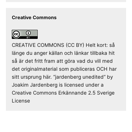
Creative Commons
CREATIVE COMMONS (CC BY) Helt kort: så
länge du anger källan och länkar tillbaka hit
så är det fritt fram att göra vad du vill med
det originalmaterial som publiceras OCH har
sitt ursprung här. ”jardenberg unedited” by
Joakim Jardenberg is licensed under a
Creative Commons Erkännande 2.5 Sverige
License