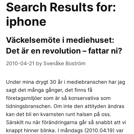
Search Results for:
iphone
Väckelsemöte i mediehuset:
Det är en revolution – fattar ni?
2010-04-21
by
Svenåke Boström
Under mina drygt 30 år i mediebranschen har jag
sagt det många gånger, det finns få
företagsmiljöer som är så konservativa som
tidningsbranschen. Om inte den attityden ändras
kan det bli en kvarnsten runt halsen på oss.
Särskilt nu när förändringarna går så snabbt att vi
knappt hinner blinka. I måndags (2010.04.19) var