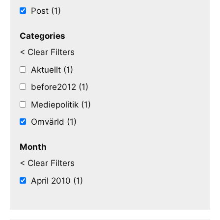
Post (1)
Categories
< Clear Filters
Aktuellt (1)
before2012 (1)
Mediepolitik (1)
Omvärld (1)
Month
< Clear Filters
April 2010 (1)