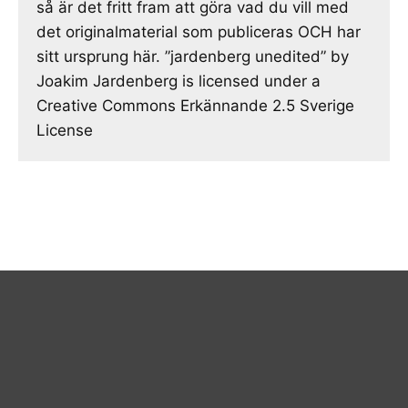
så är det fritt fram att göra vad du vill med
det originalmaterial som publiceras OCH har
sitt ursprung här. ”jardenberg unedited” by
Joakim Jardenberg is licensed under a
Creative Commons Erkännande 2.5 Sverige
License