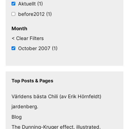
Aktuellt (1)
before2012 (1)
Month
< Clear Filters
October 2007 (1)
Top Posts & Pages
Världens bästa Chili (av Erik Hörnfeldt)
jardenberg.
Blog
The Dunning-Kruger effect, illustrated.