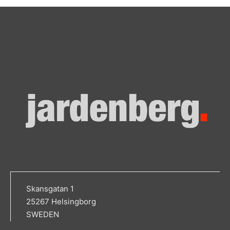
Skansgatan 1
25267 Helsingborg
SWEDEN