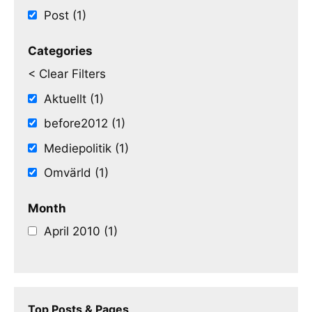
Post (1)
Categories
< Clear Filters
Aktuellt (1)
before2012 (1)
Mediepolitik (1)
Omvärld (1)
Month
April 2010 (1)
Top Posts & Pages