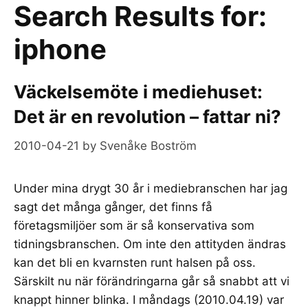
Search Results for:
iphone
Väckelsemöte i mediehuset:
Det är en revolution – fattar ni?
2010-04-21
by
Svenåke Boström
Under mina drygt 30 år i mediebranschen har jag
sagt det många gånger, det finns få
företagsmiljöer som är så konservativa som
tidningsbranschen. Om inte den attityden ändras
kan det bli en kvarnsten runt halsen på oss.
Särskilt nu när förändringarna går så snabbt att vi
knappt hinner blinka. I måndags (2010.04.19) var