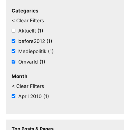
Categories
< Clear Filters
Aktuellt (1)
before2012 (1)
Mediepolitik (1)
Omvärld (1)
Month
< Clear Filters
April 2010 (1)
Top Posts & Pages