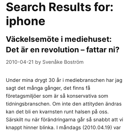
Search Results for:
iphone
Väckelsemöte i mediehuset:
Det är en revolution – fattar ni?
2010-04-21
by
Svenåke Boström
Under mina drygt 30 år i mediebranschen har jag
sagt det många gånger, det finns få
företagsmiljöer som är så konservativa som
tidningsbranschen. Om inte den attityden ändras
kan det bli en kvarnsten runt halsen på oss.
Särskilt nu när förändringarna går så snabbt att vi
knappt hinner blinka. I måndags (2010.04.19) var