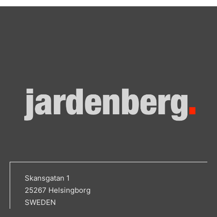
Skansgatan 1
25267 Helsingborg
SWEDEN