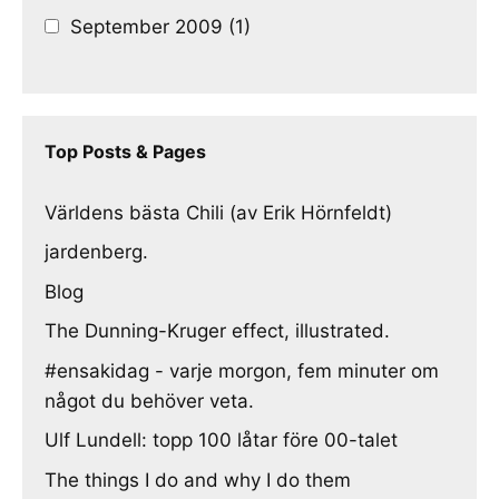
September 2009 (1)
Top Posts & Pages
Världens bästa Chili (av Erik Hörnfeldt)
jardenberg.
Blog
The Dunning-Kruger effect, illustrated.
#ensakidag - varje morgon, fem minuter om
något du behöver veta.
Ulf Lundell: topp 100 låtar före 00-talet
The things I do and why I do them