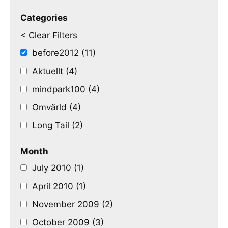
Categories
< Clear Filters
before2012 (11)
Aktuellt (4)
mindpark100 (4)
Omvärld (4)
Long Tail (2)
Month
July 2010 (1)
April 2010 (1)
November 2009 (2)
October 2009 (3)