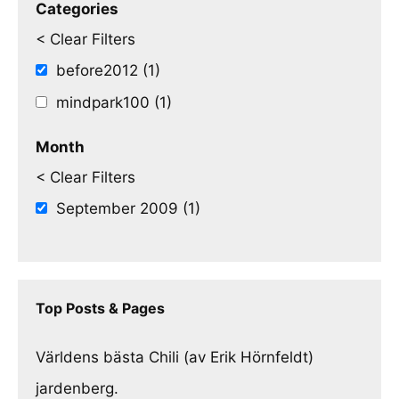
Categories
< Clear Filters
before2012 (1)
mindpark100 (1)
Month
< Clear Filters
September 2009 (1)
Top Posts & Pages
Världens bästa Chili (av Erik Hörnfeldt)
jardenberg.