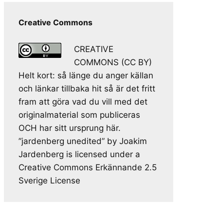
Creative Commons
CREATIVE
COMMONS (CC BY)
Helt kort: så länge du anger källan
och länkar tillbaka hit så är det fritt
fram att göra vad du vill med det
originalmaterial som publiceras
OCH har sitt ursprung här.
”jardenberg unedited” by Joakim
Jardenberg is licensed under a
Creative Commons Erkännande 2.5
Sverige License