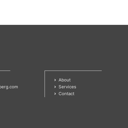
About
berg.com
Services
Contact