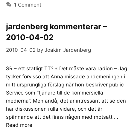
1 Comment
jardenberg kommenterar –
2010-04-02
2010-04-02
by
Joakim Jardenberg
SR – ett statligt TT? « Det måste vara radion – Jag
tycker förvisso att Anna missade andemeningen i
mitt ursprungliga förslag när hon beskriver public
Service som ”tjänare till de kommersiella
medierna”. Men ändå, det är intressant att se den
här diskussionen rulla vidare, och det är
spännande att det finns någon med motsatt …
Read more