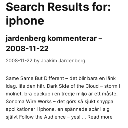
Search Results for:
iphone
jardenberg kommenterar –
2008-11-22
2008-11-22
by
Joakim Jardenberg
Same Same But Different – det blir bara en länk
idag. läs den här. Dark Side of the Cloud – storm i
molnet. bra backup i en tredje miljö är ett måste.
Sonoma Wire Works – det görs så sjukt snygga
applikationer i iphone. en spännade spår i sig
självt Follow the Audience – yes! …
Read more