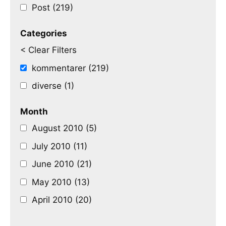
Post (219)
Categories
< Clear Filters
kommentarer (219)
diverse (1)
Month
August 2010 (5)
July 2010 (11)
June 2010 (21)
May 2010 (13)
April 2010 (20)