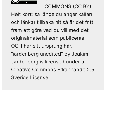
COMMONS (CC BY)
Helt kort: så länge du anger källan
och länkar tillbaka hit så är det fritt
fram att göra vad du vill med det
originalmaterial som publiceras
OCH har sitt ursprung här.
”jardenberg unedited” by Joakim
Jardenberg is licensed under a
Creative Commons Erkännande 2.5
Sverige License