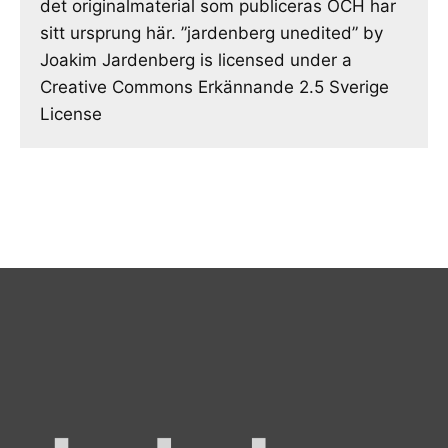
det originalmaterial som publiceras OCH har
sitt ursprung här. ”jardenberg unedited” by
Joakim Jardenberg is licensed under a
Creative Commons Erkännande 2.5 Sverige
License