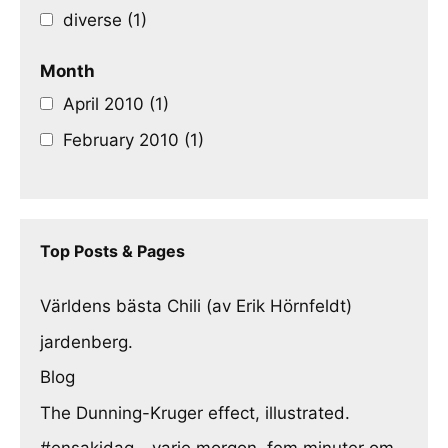
diverse (1)
Month
April 2010 (1)
February 2010 (1)
Top Posts & Pages
Världens bästa Chili (av Erik Hörnfeldt)
jardenberg.
Blog
The Dunning-Kruger effect, illustrated.