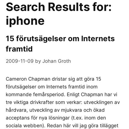
Search Results for:
iphone
15 förutsägelser om Internets
framtid
2009-11-09
by
Johan Groth
Cameron Chapman dristar sig att göra 15
förutsägelser om Internets framtid inom
kommande femårsperiod. Enligt Chapman har vi
tre viktiga drivkrafter som verkar: utvecklingen av
hårdvara, utveckling av mjukvara och ökad
acceptans för nya lösningar (t.ex. inom den
sociala webben). Redan här vill jag göra tillägget