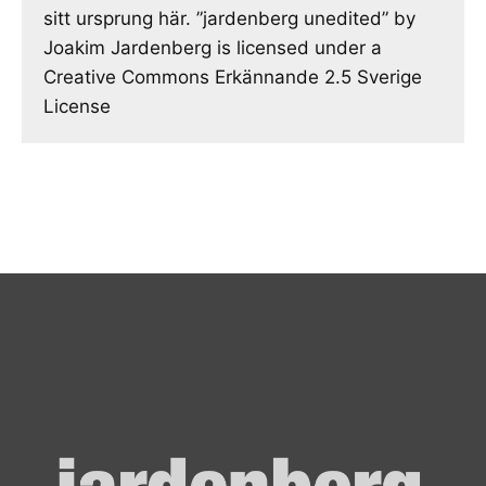
sitt ursprung här. ”jardenberg unedited” by
Joakim Jardenberg is licensed under a
Creative Commons Erkännande 2.5 Sverige
License