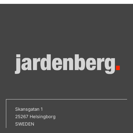
Skansgatan 1
25267 Helsingborg
SWEDEN