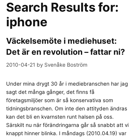
Search Results for:
iphone
Väckelsemöte i mediehuset:
Det är en revolution – fattar ni?
2010-04-21
by
Svenåke Boström
Under mina drygt 30 år i mediebranschen har jag
sagt det många gånger, det finns få
företagsmiljöer som är så konservativa som
tidningsbranschen. Om inte den attityden ändras
kan det bli en kvarnsten runt halsen på oss.
Särskilt nu när förändringarna går så snabbt att vi
knappt hinner blinka. I måndags (2010.04.19) var