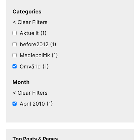
Categories
< Clear Filters
Aktuellt (1)
before2012 (1)
Mediepolitik (1)
Omvärld (1)
Month
< Clear Filters
April 2010 (1)
Top Posts & Pages