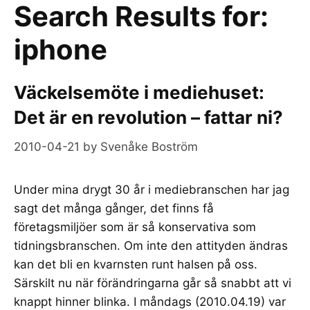
Search Results for:
iphone
Väckelsemöte i mediehuset:
Det är en revolution – fattar ni?
2010-04-21
by
Svenåke Boström
Under mina drygt 30 år i mediebranschen har jag
sagt det många gånger, det finns få
företagsmiljöer som är så konservativa som
tidningsbranschen. Om inte den attityden ändras
kan det bli en kvarnsten runt halsen på oss.
Särskilt nu när förändringarna går så snabbt att vi
knappt hinner blinka. I måndags (2010.04.19) var