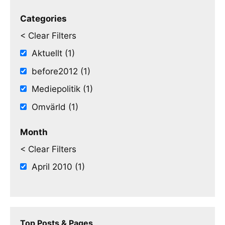
Categories
< Clear Filters
Aktuellt (1)
before2012 (1)
Mediepolitik (1)
Omvärld (1)
Month
< Clear Filters
April 2010 (1)
Top Posts & Pages