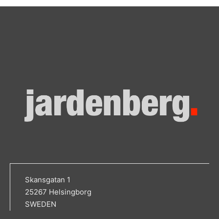
Skansgatan 1
25267 Helsingborg
SWEDEN