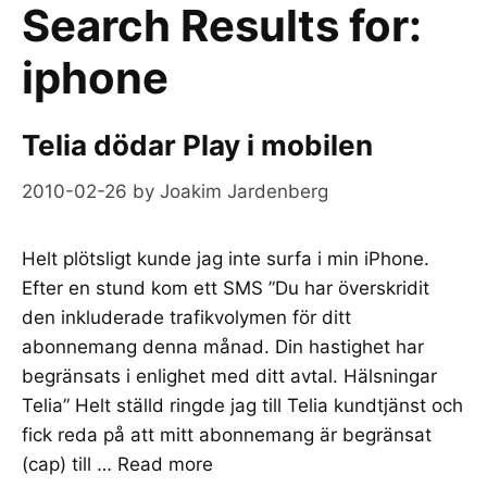
Search Results for:
iphone
Telia dödar Play i mobilen
2010-02-26
by
Joakim Jardenberg
Helt plötsligt kunde jag inte surfa i min iPhone.
Efter en stund kom ett SMS ”Du har överskridit
den inkluderade trafikvolymen för ditt
abonnemang denna månad. Din hastighet har
begränsats i enlighet med ditt avtal. Hälsningar
Telia” Helt ställd ringde jag till Telia kundtjänst och
fick reda på att mitt abonnemang är begränsat
(cap) till …
Read more