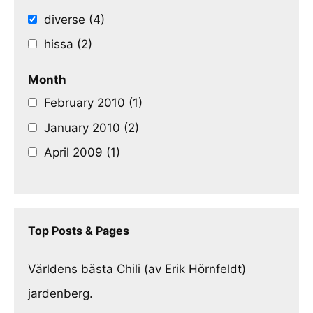
diverse (4)
hissa (2)
Month
February 2010 (1)
January 2010 (2)
April 2009 (1)
Top Posts & Pages
Världens bästa Chili (av Erik Hörnfeldt)
jardenberg.