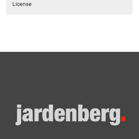
License