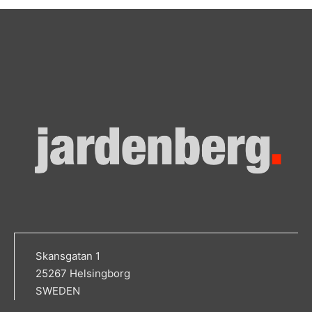
Skansgatan 1
25267 Helsingborg
SWEDEN