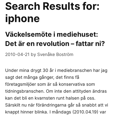
Search Results for:
iphone
Väckelsemöte i mediehuset:
Det är en revolution – fattar ni?
2010-04-21
by
Svenåke Boström
Under mina drygt 30 år i mediebranschen har jag
sagt det många gånger, det finns få
företagsmiljöer som är så konservativa som
tidningsbranschen. Om inte den attityden ändras
kan det bli en kvarnsten runt halsen på oss.
Särskilt nu när förändringarna går så snabbt att vi
knappt hinner blinka. I måndags (2010.04.19) var