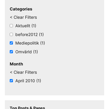
Categories
< Clear Filters
Aktuellt (1)
before2012 (1)
Mediepolitik (1)
Omvärld (1)
Month
< Clear Filters
April 2010 (1)
Top Posts & Pages