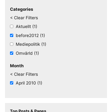
Categories
< Clear Filters
Aktuellt (1)
before2012 (1)
Mediepolitik (1)
Omvärld (1)
Month
< Clear Filters
April 2010 (1)
Top Posts & Pages