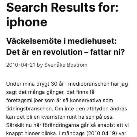
Search Results for:
iphone
Väckelsemöte i mediehuset:
Det är en revolution – fattar ni?
2010-04-21
by
Svenåke Boström
Under mina drygt 30 år i mediebranschen har jag
sagt det många gånger, det finns få
företagsmiljöer som är så konservativa som
tidningsbranschen. Om inte den attityden ändras
kan det bli en kvarnsten runt halsen på oss.
Särskilt nu när förändringarna går så snabbt att vi
knappt hinner blinka. I måndags (2010.04.19) var