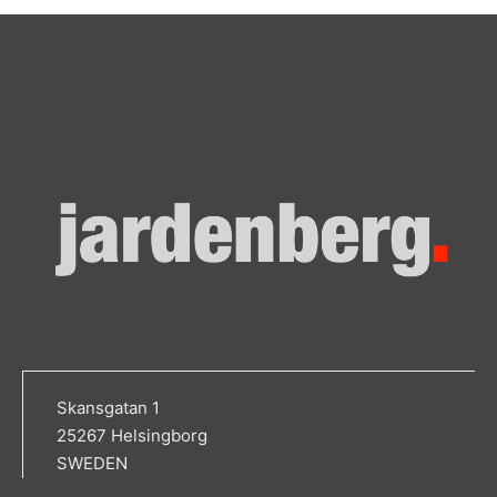
Skansgatan 1
25267 Helsingborg
SWEDEN