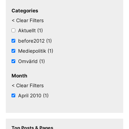
Categories
< Clear Filters
Aktuellt (1)
before2012 (1)
Mediepolitik (1)
Omvärld (1)
Month
< Clear Filters
April 2010 (1)
Top Posts & Pages