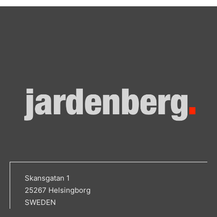
Skansgatan 1
25267 Helsingborg
SWEDEN