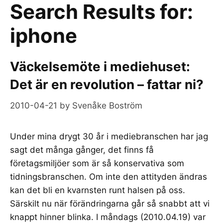
Search Results for:
iphone
Väckelsemöte i mediehuset:
Det är en revolution – fattar ni?
2010-04-21
by
Svenåke Boström
Under mina drygt 30 år i mediebranschen har jag
sagt det många gånger, det finns få
företagsmiljöer som är så konservativa som
tidningsbranschen. Om inte den attityden ändras
kan det bli en kvarnsten runt halsen på oss.
Särskilt nu när förändringarna går så snabbt att vi
knappt hinner blinka. I måndags (2010.04.19) var